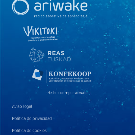
Hecho con ♥ por ariwake
Aviso legal
Política de privacidad
Política de cookies