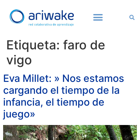
Etiqueta:
faro de
vigo
Eva Millet: » Nos estamos
cargando el tiempo de la
infancia, el tiempo de
juego»