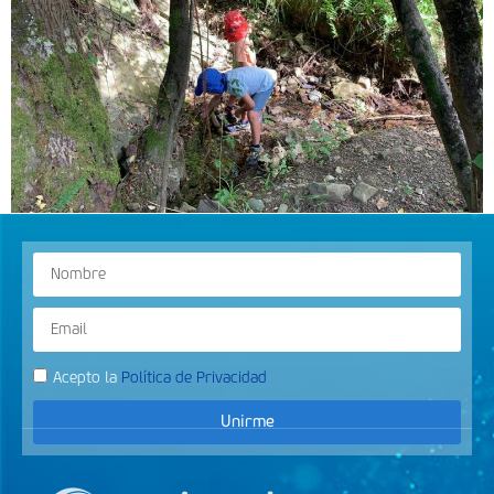
Acepto la
Política de Privacidad
Unirme