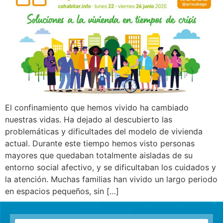
El confinamiento que hemos vivido ha cambiado
nuestras vidas. Ha dejado al descubierto las
problemáticas y dificultades del modelo de vivienda
actual. Durante este tiempo hemos visto personas
mayores que quedaban totalmente aisladas de su
entorno social afectivo, y se dificultaban los cuidados y
la atención. Muchas familias han vivido un largo periodo
en espacios pequeños, sin […]