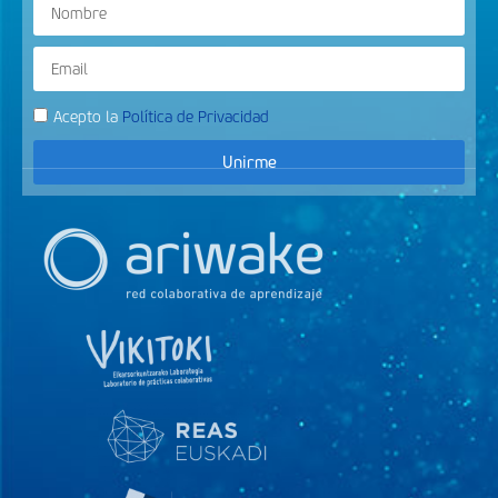
Acepto la
Política de Privacidad
Unirme