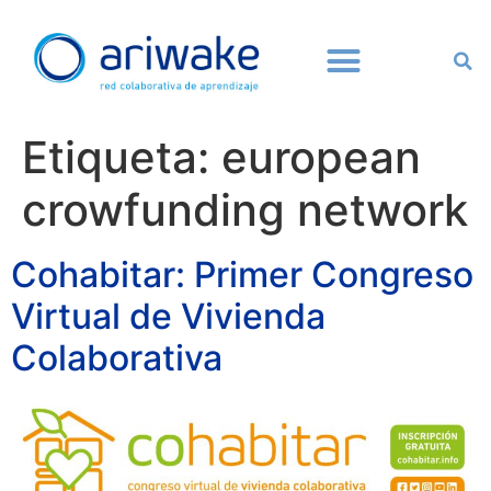
Etiqueta:
european
crowfunding network
Cohabitar: Primer Congreso
Virtual de Vivienda
Colaborativa