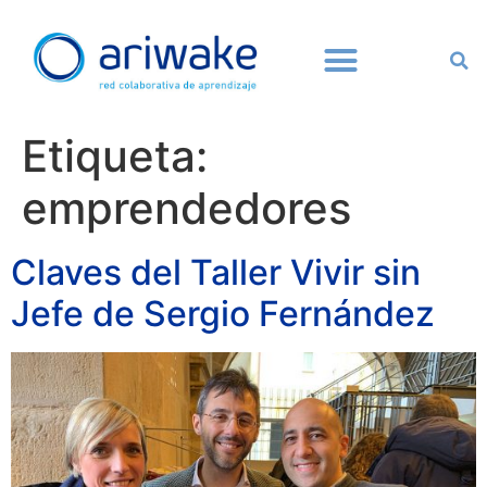
Etiqueta:
emprendedores
Claves del Taller Vivir sin
Jefe de Sergio Fernández