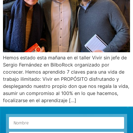
Hemos estado esta mañana en el taller Vivir sin jefe de
Sergio Fernández en BilboRock organizado por
cocrecer. Hemos aprendido 7 claves para una vida de
trabajo ilimitado: Vivir en PROPÓSITO disfrutando y
desplegando nuestro propio don que nos regala la vida,
asumir un compromiso al 100% en lo que hacemos,
focalizarse en el aprendizaje […]