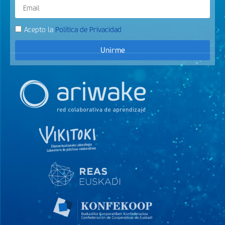
Acepto la
Política de Privacidad
Unirme