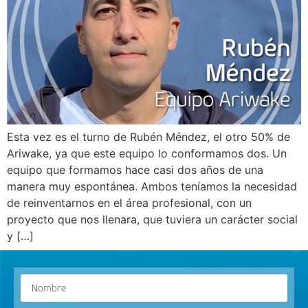
Esta vez es el turno de Rubén Méndez, el otro 50% de
Ariwake, ya que este equipo lo conformamos dos. Un
equipo que formamos hace casi dos años de una
manera muy espontánea. Ambos teníamos la necesidad
de reinventarnos en el área profesional, con un
proyecto que nos llenara, que tuviera un carácter social
y […]