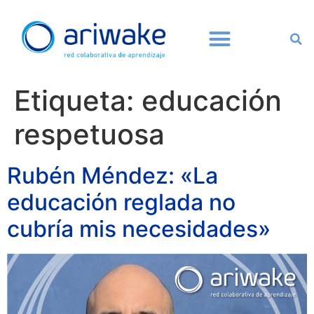
Etiqueta:
educación
respetuosa
Rubén Méndez: «La
educación reglada no
cubría mis necesidades»