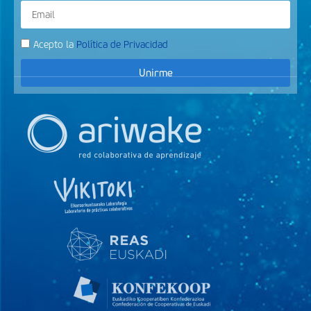
Acepto la
Política de Privacidad
Unirme