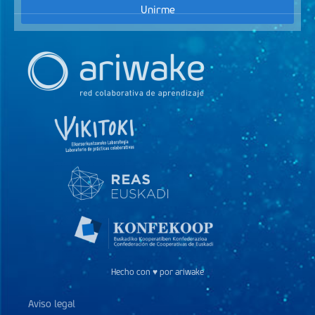
Unirme
Hecho con ♥ por ariwake
Aviso legal