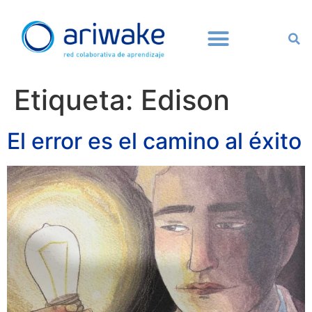
Etiqueta:
Edison
El error es el camino al éxito