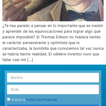
¿Te has parado a pensar en lo importante que es insistir
y aprender de las equivocaciones para lograr algo que
parece imposible? Si Thomas Edison no hubiera tenido
el carácter perseverante y optimista que lo
caracterizaba, la bombilla que conocemos tal vez nunca
se habría hecho realidad. El célebre inventor tuvo que
fallar casi mil […]
Acepto la
Política de Privacidad