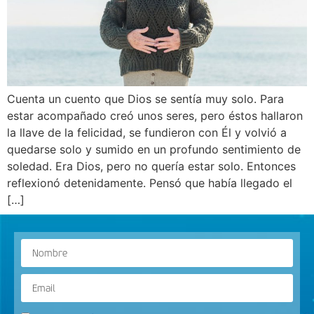
Cuenta un cuento que Dios se sentía muy solo. Para
estar acompañado creó unos seres, pero éstos hallaron
la llave de la felicidad, se fundieron con Él y volvió a
quedarse solo y sumido en un profundo sentimiento de
soledad. Era Dios, pero no quería estar solo. Entonces
reflexionó detenidamente. Pensó que había llegado el
[…]