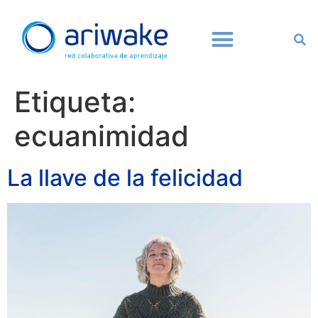
Etiqueta:
ecuanimidad
La llave de la felicidad