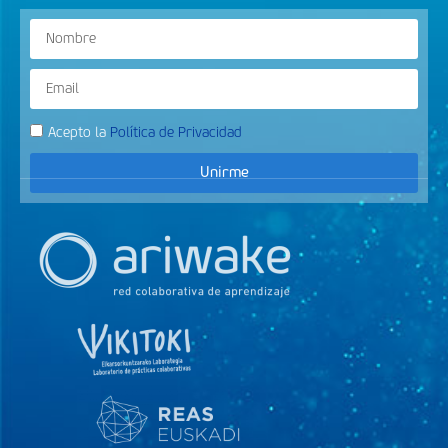
Acepto la
Política de Privacidad
Unirme