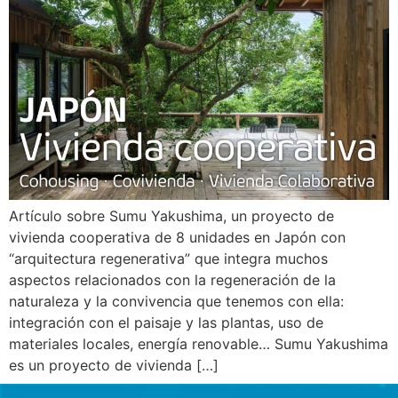
Artículo sobre Sumu Yakushima, un proyecto de
vivienda cooperativa de 8 unidades en Japón con
“arquitectura regenerativa” que integra muchos
aspectos relacionados con la regeneración de la
naturaleza y la convivencia que tenemos con ella:
integración con el paisaje y las plantas, uso de
materiales locales, energía renovable… Sumu Yakushima
es un proyecto de vivienda […]