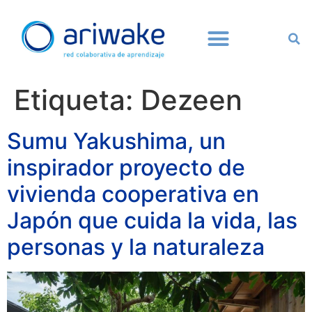
Etiqueta:
Dezeen
Sumu Yakushima, un
inspirador proyecto de
vivienda cooperativa en
Japón que cuida la vida, las
personas y la naturaleza