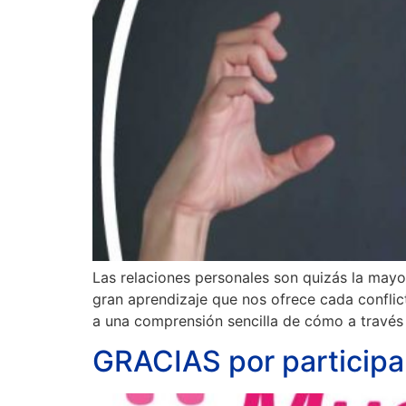
Las relaciones personales son quizás la mayo
gran aprendizaje que nos ofrece cada conflic
a una comprensión sencilla de cómo a través
GRACIAS por particip