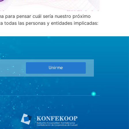
 para pensar cuál sería nuestro próximo
ra todas las personas y entidades implicadas:
Unirme