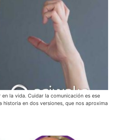
 en la vida. Cuidar la comunicación es ese
a historia en dos versiones, que nos aproxima