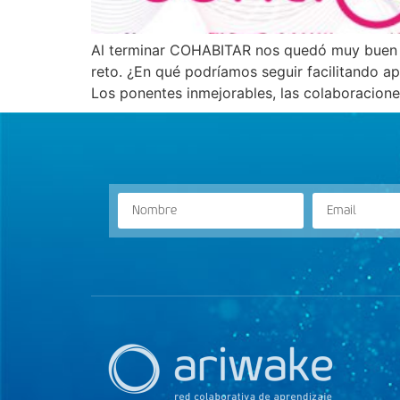
Al terminar COHABITAR nos quedó muy buen s
reto. ¿En qué podríamos seguir facilitando ap
Los ponentes inmejorables, las colaboracione