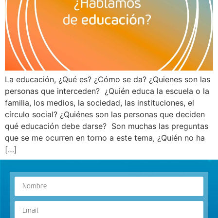
La educación, ¿Qué es? ¿Cómo se da? ¿Quienes son las
personas que interceden? ¿Quién educa la escuela o la
familia, los medios, la sociedad, las instituciones, el
círculo social? ¿Quiénes son las personas que deciden
qué educación debe darse? Son muchas las preguntas
que se me ocurren en torno a este tema, ¿Quién no ha
[…]