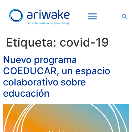
Etiqueta:
covid-19
Nuevo programa
COEDUCAR, un espacio
colaborativo sobre
educación