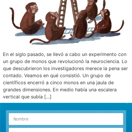
En el siglo pasado, se llevó a cabo un experimento con
un grupo de monos que revolucionó la neurociencia. Lo
que descubrieron los investigadores merece la pena ser
contado. Veamos en qué consistió. Un grupo de
científicos encerró a cinco monos en una jaula de
grandes dimensiones. En medio había una escalera
vertical que subía […]