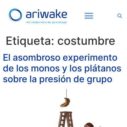
Etiqueta:
costumbre
El asombroso experimento
de los monos y los plátanos
sobre la presión de grupo