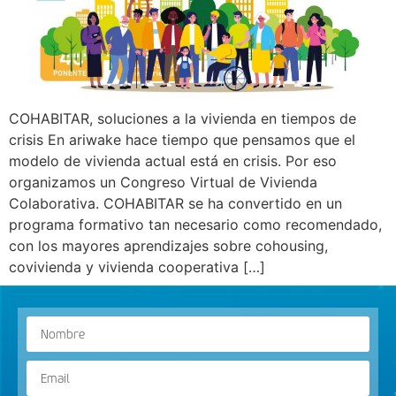
COHABITAR, soluciones a la vivienda en tiempos de
crisis En ariwake hace tiempo que pensamos que el
modelo de vivienda actual está en crisis. Por eso
organizamos un Congreso Virtual de Vivienda
Colaborativa. COHABITAR se ha convertido en un
programa formativo tan necesario como recomendado,
con los mayores aprendizajes sobre cohousing,
covivienda y vivienda cooperativa […]