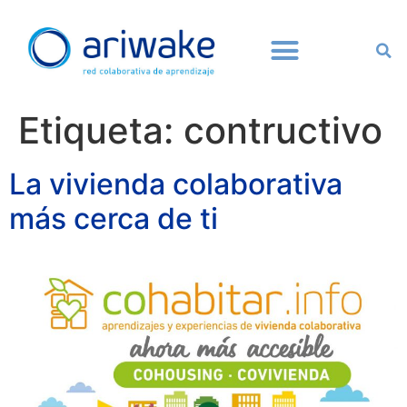
Etiqueta:
contructivo
La vivienda colaborativa
más cerca de ti