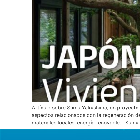
Artículo sobre Sumu Yakushima, un proyecto 
aspectos relacionados con la regeneración de 
materiales locales, energía renovable… Sumu