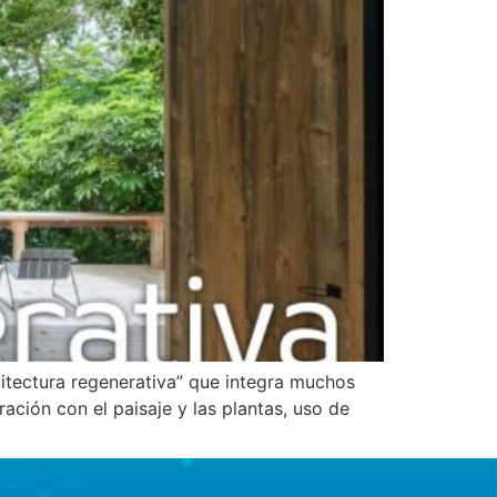
itectura regenerativa” que integra muchos
ación con el paisaje y las plantas, uso de