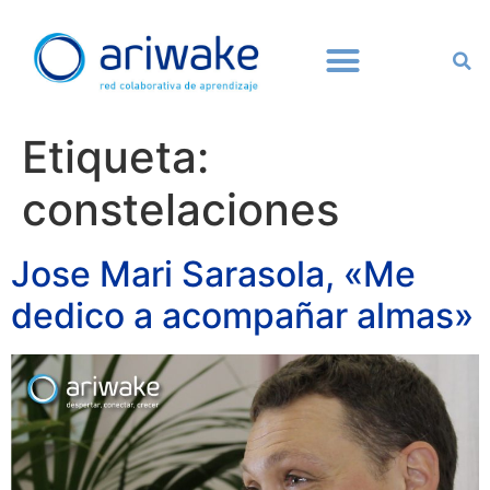
Etiqueta:
constelaciones
Jose Mari Sarasola, «Me
dedico a acompañar almas»