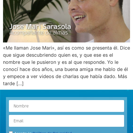
«Me llaman Jose Mari», así es como se presenta él. Dice
que sigue descubriendo quien es, y que ese es el
nombre que le pusieron y es al que responde. Yo le
conocí hace dos años, una buena amiga me hablo de él
y empece a ver videos de charlas que había dado. Más
tarde […]