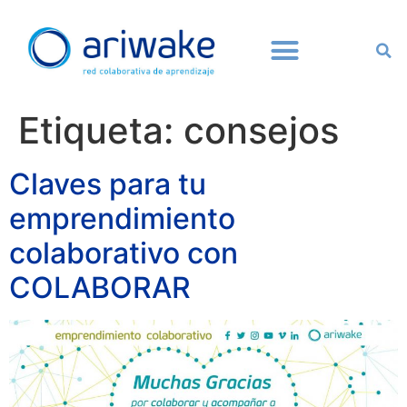
Etiqueta:
consejos
Claves para tu
emprendimiento
colaborativo con
COLABORAR