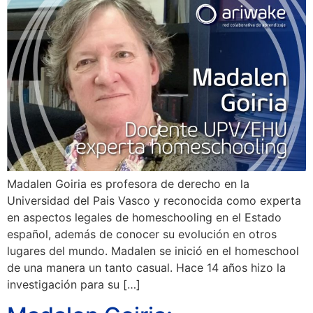
Madalen Goiria es profesora de derecho en la
Universidad del Pais Vasco y reconocida como experta
en aspectos legales de homeschooling en el Estado
español, además de conocer su evolución en otros
lugares del mundo. Madalen se inició en el homeschool
de una manera un tanto casual. Hace 14 años hizo la
investigación para su […]