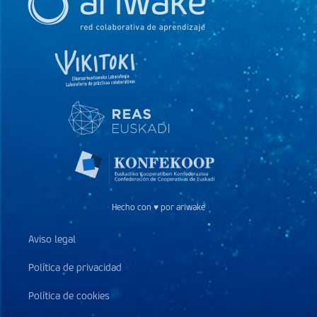
Hecho con ♥ por ariwake
Aviso legal
Política de privacidad
Política de cookies