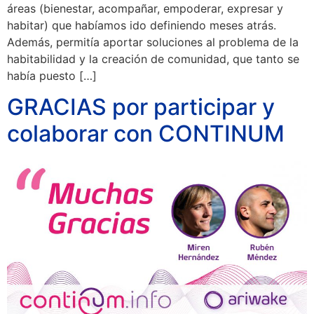
áreas (bienestar, acompañar, empoderar, expresar y
habitar) que habíamos ido definiendo meses atrás.
Además, permitía aportar soluciones al problema de la
habitabilidad y la creación de comunidad, que tanto se
había puesto […]
GRACIAS por participar y
colaborar con CONTINUM