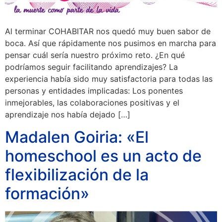
Al terminar COHABITAR nos quedó muy buen sabor de
boca. Así que rápidamente nos pusimos en marcha para
pensar cuál sería nuestro próximo reto. ¿En qué
podríamos seguir facilitando aprendizajes? La
experiencia había sido muy satisfactoria para todas las
personas y entidades implicadas: Los ponentes
inmejorables, las colaboraciones positivas y el
aprendizaje nos había dejado […]
Madalen Goiria: «El
homeschool es un acto de
flexibilización de la
formación»