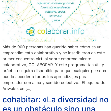
Más de 900 personas han querido saber cómo es un
emprendimiento colaborativo y se inscribieron en este
primer encuentro virtual sobre emprendimiento
colaborativo, COLABORAR. Y este programa tan útil y
práctico seguirá disponible para que cualquier persona
pueda acceder a todos los aprendizajes para
emprender con alma y sentido colectivo. El equipo de
Ariwake, en […]
cohabitar: «La diversidad no
es un obstáculo sino una