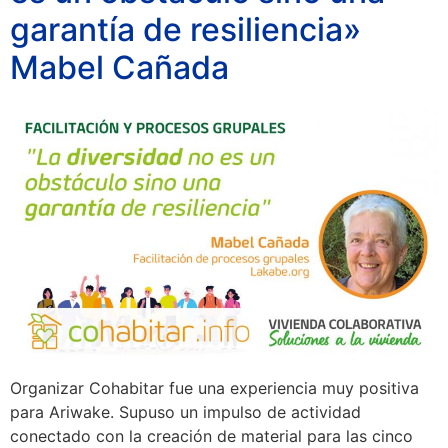
garantía de resiliencia»
Mabel Cañada
Organizar Cohabitar fue una experiencia muy positiva
para Ariwake. Supuso un impulso de actividad
conectado con la creación de material para las cinco