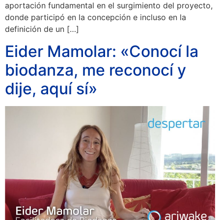
aportación fundamental en el surgimiento del proyecto,
donde participó en la concepción e incluso en la
definición de un […]
Eider Mamolar: «Conocí la
biodanza, me reconocí y
dije, aquí sí»