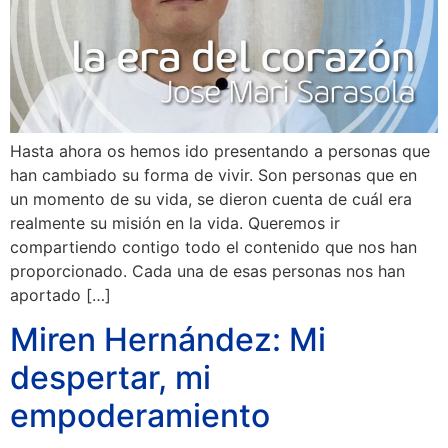
Hasta ahora os hemos ido presentando a personas que
han cambiado su forma de vivir. Son personas que en
un momento de su vida, se dieron cuenta de cuál era
realmente su misión en la vida. Queremos ir
compartiendo contigo todo el contenido que nos han
proporcionado. Cada una de esas personas nos han
aportado […]
Miren Hernández: Mi
despertar, mi
empoderamiento