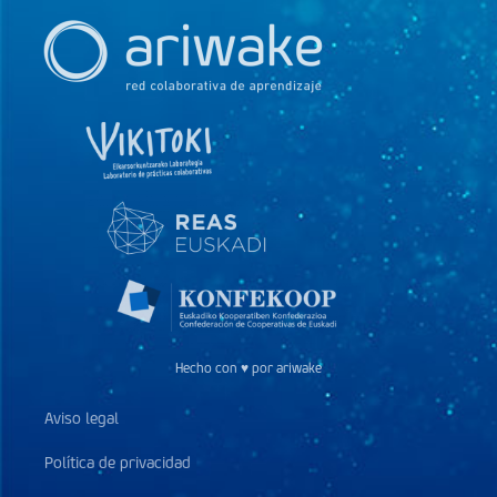
Hecho con ♥ por ariwake
Aviso legal
Política de privacidad