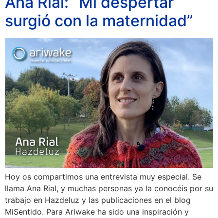
Ana Rial: “Mi despertar
surgió con la maternidad”
Hoy os compartimos una entrevista muy especial. Se
llama Ana Rial, y muchas personas ya la conocéis por su
trabajo en Hazdeluz y las publicaciones en el blog
MiSentido. Para Ariwake ha sido una inspiración y