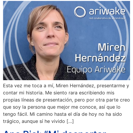
Esta vez me toca a mí, Miren Hernández, presentarme y
contar mi historia. Me siento rara escribiendo mis
propias líneas de presentación, pero por otra parte creo
que soy la persona que mejor me conoce, así que lo
tengo fácil. Mi camino hasta el día de hoy no ha sido
trágico, aunque sí he vivido […]