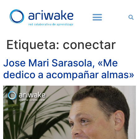
Etiqueta:
conectar
Jose Mari Sarasola, «Me
dedico a acompañar almas»