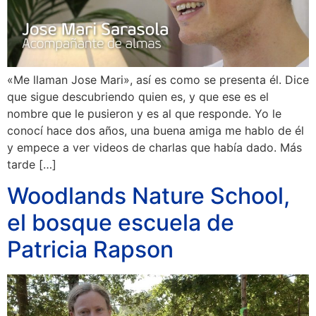
«Me llaman Jose Mari», así es como se presenta él. Dice
que sigue descubriendo quien es, y que ese es el
nombre que le pusieron y es al que responde. Yo le
conocí hace dos años, una buena amiga me hablo de él
y empece a ver videos de charlas que había dado. Más
tarde […]
Woodlands Nature School,
el bosque escuela de
Patricia Rapson