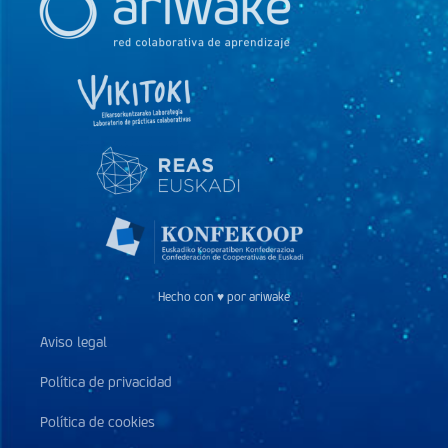
Hecho con ♥ por ariwake
Aviso legal
Política de privacidad
Política de cookies