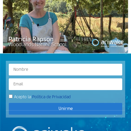
Acepto la
Política de Privacidad
Unirme