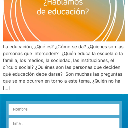
La educación, ¿Qué es? ¿Cómo se da? ¿Quienes son las
personas que interceden? ¿Quién educa la escuela o la
familia, los medios, la sociedad, las instituciones, el
círculo social? ¿Quiénes son las personas que deciden
qué educación debe darse? Son muchas las preguntas
que se me ocurren en torno a este tema, ¿Quién no ha
[…]