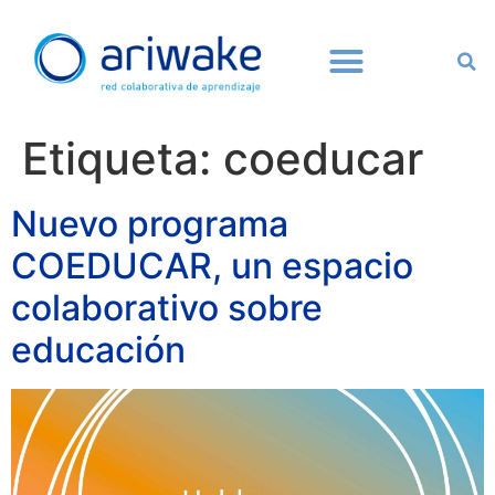
Etiqueta:
coeducar
Nuevo programa
COEDUCAR, un espacio
colaborativo sobre
educación