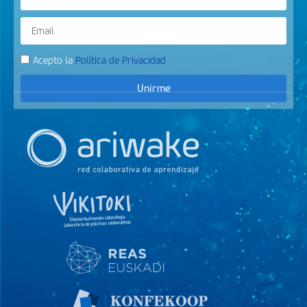
Acepto la
Política de Privacidad
Unirme