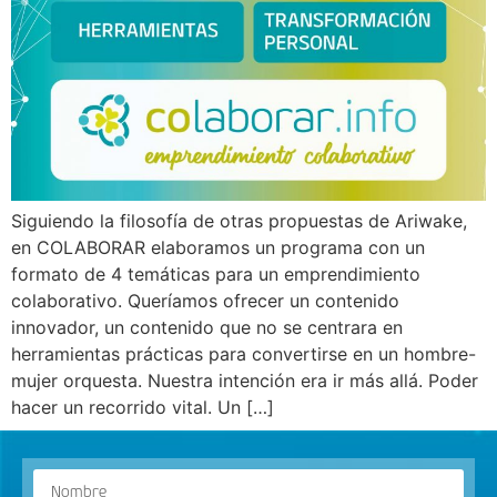
Siguiendo la filosofía de otras propuestas de Ariwake,
en COLABORAR elaboramos un programa con un
formato de 4 temáticas para un emprendimiento
colaborativo. Queríamos ofrecer un contenido
innovador, un contenido que no se centrara en
herramientas prácticas para convertirse en un hombre-
mujer orquesta. Nuestra intención era ir más allá. Poder
hacer un recorrido vital. Un […]