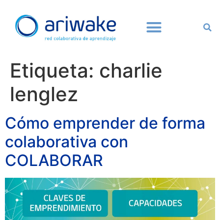
Etiqueta:
charlie
lenglez
Cómo emprender de forma
colaborativa con
COLABORAR