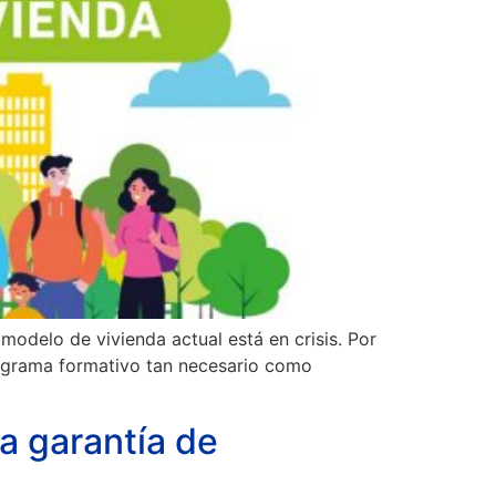
odelo de vivienda actual está en crisis. Por
ograma formativo tan necesario como
a garantía de