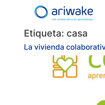
Etiqueta:
casa
La vivienda colaborati