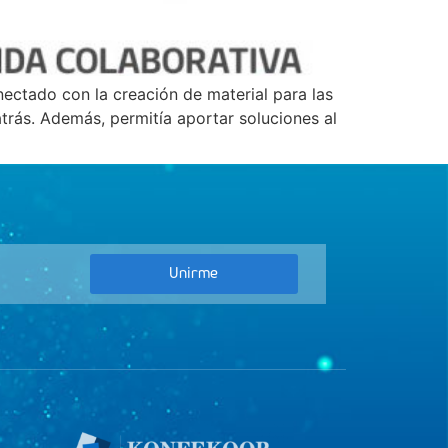
ectado con la creación de material para las
trás. Además, permitía aportar soluciones al
Unirme