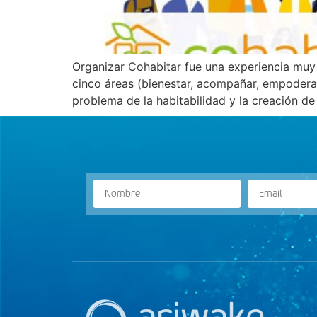
Organizar Cohabitar fue una experiencia muy 
cinco áreas (bienestar, acompañar, empoderar
problema de la habitabilidad y la creación d