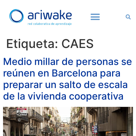
Etiqueta:
CAES
Medio millar de personas se
reúnen en Barcelona para
preparar un salto de escala
de la vivienda cooperativa