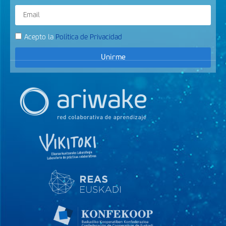
Acepto la
Política de Privacidad
Unirme