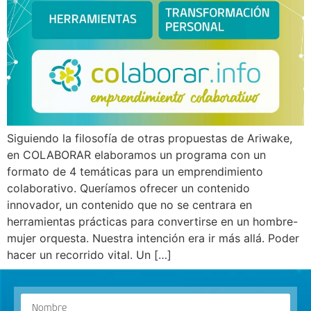
Siguiendo la filosofía de otras propuestas de Ariwake,
en COLABORAR elaboramos un programa con un
formato de 4 temáticas para un emprendimiento
colaborativo. Queríamos ofrecer un contenido
innovador, un contenido que no se centrara en
herramientas prácticas para convertirse en un hombre-
mujer orquesta. Nuestra intención era ir más allá. Poder
hacer un recorrido vital. Un […]