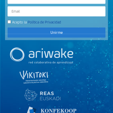
Acepto la
Política de Privacidad
Unirme