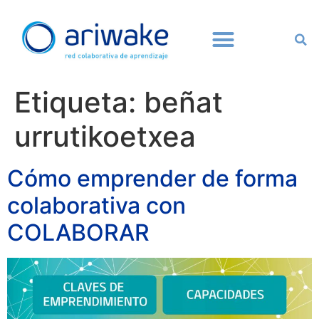
Etiqueta:
beñat
urrutikoetxea
Cómo emprender de forma
colaborativa con
COLABORAR