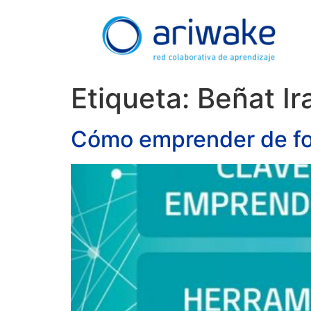
Etiqueta:
Beñat Ir
Cómo emprender de f