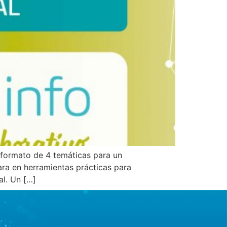
formato de 4 temáticas para un
ra en herramientas prácticas para
al. Un […]