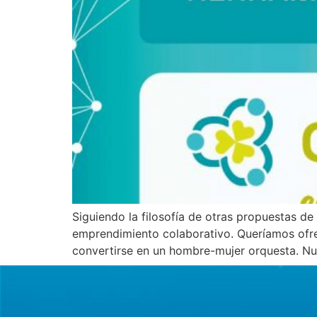
Siguiendo la filosofía de otras propuestas
emprendimiento colaborativo. Queríamos ofre
convertirse en un hombre-mujer orquesta. Nues