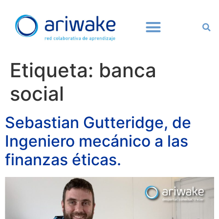
Etiqueta:
banca
social
Sebastian Gutteridge, de
Ingeniero mecánico a las
finanzas éticas.