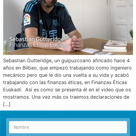
Sebastian Gutteridge, un guipuzcoano afincado hace 4
años en Bilbao, que empezó trabajando como ingeniero
mecánico pero que le dio una vuelta a su vida y acabó
trabajando con las finanzas éticas, en Finanzas Éticas
Euskadi. Así es como se presenta él en el video que os
mostramos. Una vez más os traemos declaraciones de
[…]