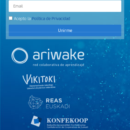
Acepto la
Política de Privacidad
Unirme