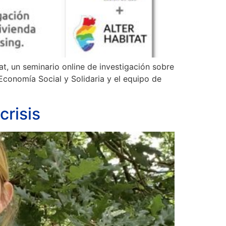
t, un seminario online de investigación sobre
conomía Social y Solidaria y el equipo de
crisis