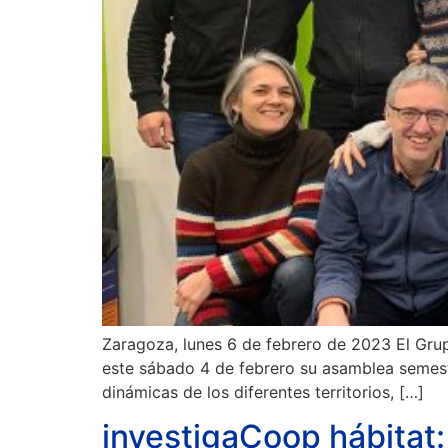
Zaragoza, lunes 6 de febrero de 2023 El Gru
este sábado 4 de febrero su asamblea semestr
dinámicas de los diferentes territorios, […]
investigaCoop hábitat: