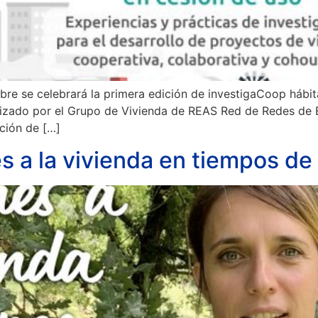
bre se celebrará la primera edición de investigaCoop hábita
nizado por el Grupo de Vivienda de REAS Red de Redes de E
ción de […]
a la vivienda en tiempos de 