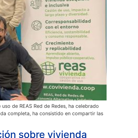
de uso de REAS Red de Redes, ha celebrado
da completa, ha consistido en compartir las
ción sobre vivienda