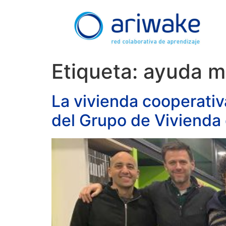
Etiqueta:
ayuda m
La vivienda cooperativ
del Grupo de Vivienda