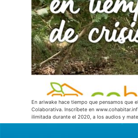
En ariwake hace tiempo que pensamos que el 
Colaborativa. Inscríbete en www.cohabitar.in
ilimitada durante el 2020, a los audios y mate