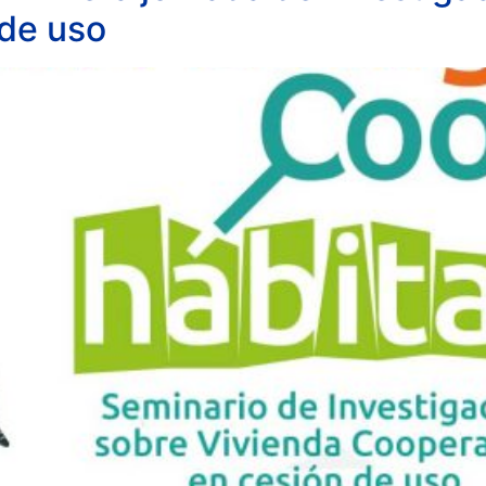
 de uso