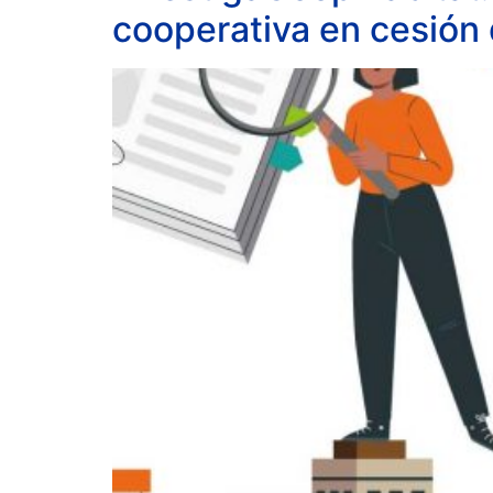
cooperativa en cesión