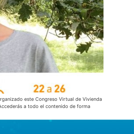
rganizado este Congreso Virtual de Vivienda
 Accederás a todo el contenido de forma