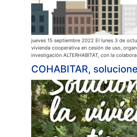
jueves 15 septiembre 2022 El lunes 3 de octu
vivienda cooperativa en cesión de uso, orga
investigación ALTERHABITAT, con la colabora
COHABITAR, soluciones 