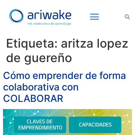
Etiqueta:
aritza lopez
de guereño
Cómo emprender de forma
colaborativa con
COLABORAR