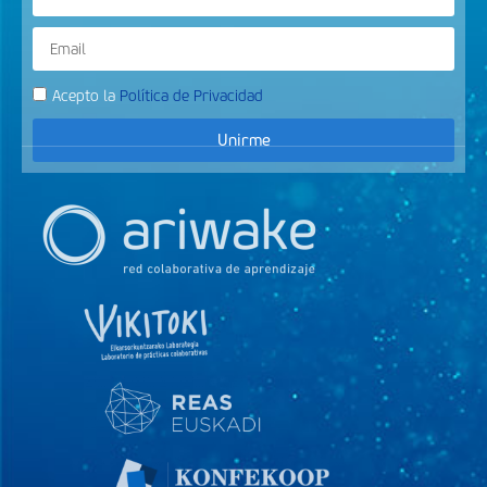
Acepto la
Política de Privacidad
Unirme