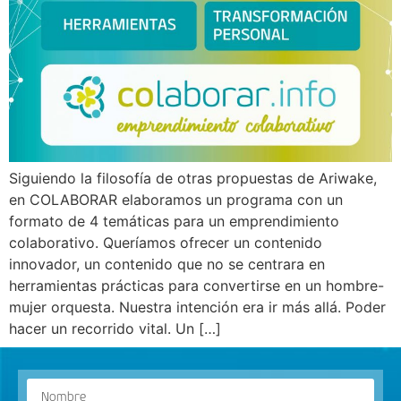
Siguiendo la filosofía de otras propuestas de Ariwake,
en COLABORAR elaboramos un programa con un
formato de 4 temáticas para un emprendimiento
colaborativo. Queríamos ofrecer un contenido
innovador, un contenido que no se centrara en
herramientas prácticas para convertirse en un hombre-
mujer orquesta. Nuestra intención era ir más allá. Poder
hacer un recorrido vital. Un […]