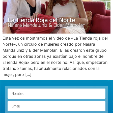
Esta vez os mostramos el video de «La Tienda roja del
Norte», un círculo de mujeres creado por Naiara
Mandaluniz y Eider Mamolar. Ellas crearon este grupo
porque en otras zonas ya existían bajo el nombre de
«Tienda Roja» pero en el norte no. Así que, empezaron
tratando temas, habitualmente relacionados con la
mujer, pero […]