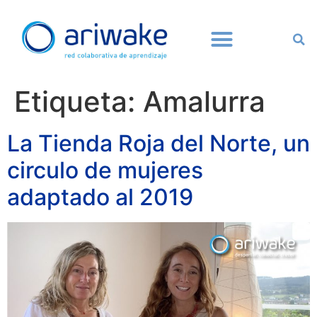
Etiqueta:
Amalurra
La Tienda Roja del Norte, un
circulo de mujeres
adaptado al 2019