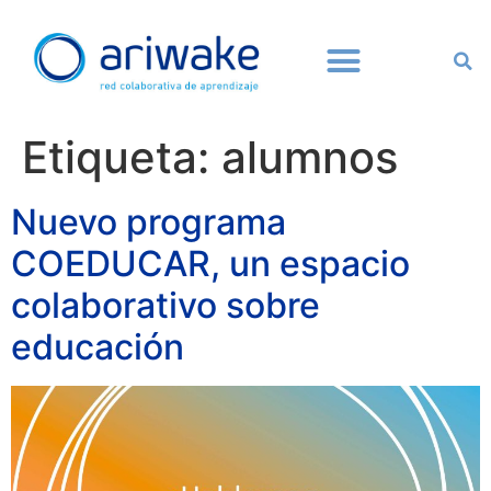
Etiqueta:
alumnos
Nuevo programa
COEDUCAR, un espacio
colaborativo sobre
educación