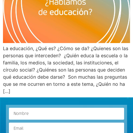
La educación, ¿Qué es? ¿Cómo se da? ¿Quienes son las
personas que interceden? ¿Quién educa la escuela o la
familia, los medios, la sociedad, las instituciones, el
círculo social? ¿Quiénes son las personas que deciden
qué educación debe darse? Son muchas las preguntas
que se me ocurren en torno a este tema, ¿Quién no ha
[…]