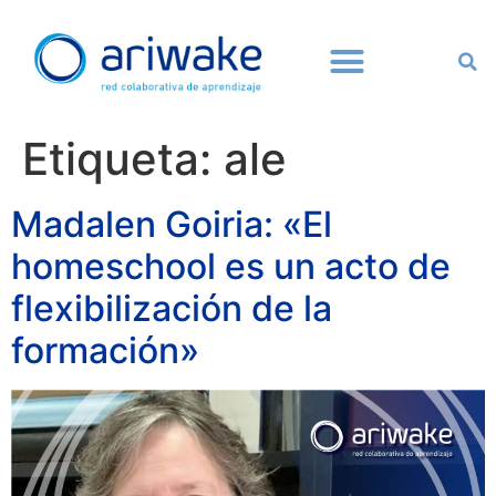
Etiqueta:
ale
Madalen Goiria: «El
homeschool es un acto de
flexibilización de la
formación»