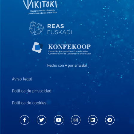
Hecho con ♥ por ariwake
Aviso legal
Política de privacidad
Política de cookies