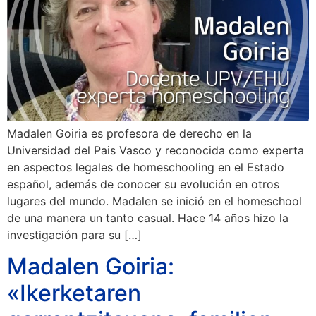
Madalen Goiria es profesora de derecho en la
Universidad del Pais Vasco y reconocida como experta
en aspectos legales de homeschooling en el Estado
español, además de conocer su evolución en otros
lugares del mundo. Madalen se inició en el homeschool
de una manera un tanto casual. Hace 14 años hizo la
investigación para su […]
Madalen Goiria:
«Ikerketaren