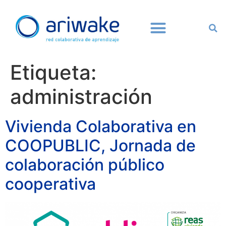
Etiqueta:
administración
Vivienda Colaborativa en
COOPUBLIC, Jornada de
colaboración público
cooperativa