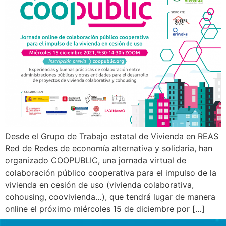
Desde el Grupo de Trabajo estatal de Vivienda en REAS
Red de Redes de economía alternativa y solidaria, han
organizado COOPUBLIC, una jornada virtual de
colaboración público cooperativa para el impulso de la
vivienda en cesión de uso (vivienda colaborativa,
cohousing, coovivienda…), que tendrá lugar de manera
online el próximo miércoles 15 de diciembre por […]