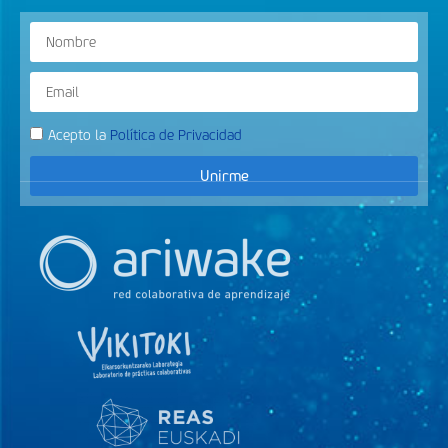
Acepto la
Política de Privacidad
Unirme