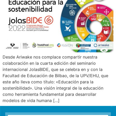
Desde Ariwake nos complace compartir nuestra
colaboración en la cuarta edición del seminario
internacional JolasBIDE, que se celebra en y con la
Facultad de Educación de Bilbao, de la UPV/EHU, que
este año lleva como título: «Educación para la
sostenibilidad». Una visión integral de la educación
como herramienta fundamental para desarrollar
modelos de vida humana […]