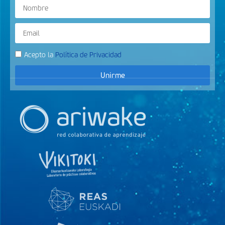
Acepto la
Política de Privacidad
Unirme