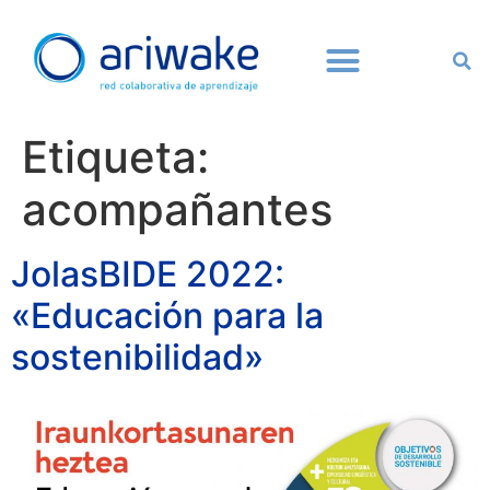
Etiqueta:
acompañantes
JolasBIDE 2022:
«Educación para la
sostenibilidad»