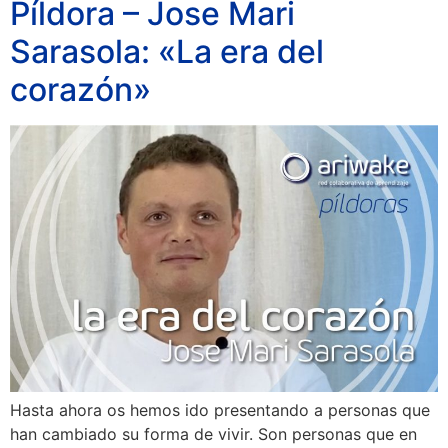
Píldora – Jose Mari
Sarasola: «La era del
corazón»
Hasta ahora os hemos ido presentando a personas que
han cambiado su forma de vivir. Son personas que en