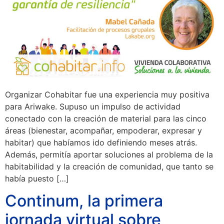
Organizar Cohabitar fue una experiencia muy positiva
para Ariwake. Supuso un impulso de actividad
conectado con la creación de material para las cinco
áreas (bienestar, acompañar, empoderar, expresar y
habitar) que habíamos ido definiendo meses atrás.
Además, permitía aportar soluciones al problema de la
habitabilidad y la creación de comunidad, que tanto se
había puesto […]
Continum, la primera
jornada virtual sobre