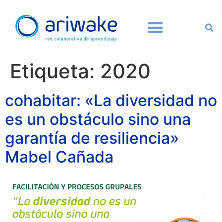
Etiqueta:
2020
cohabitar: «La diversidad no
es un obstáculo sino una
garantía de resiliencia»
Mabel Cañada