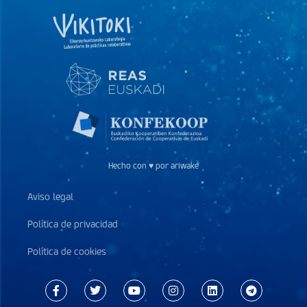
Hecho con ♥ por ariwake
Aviso legal
Política de privacidad
Política de cookies