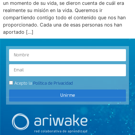
un momento de su vida, se dieron cuenta de cuál era
realmente su misión en la vida. Queremos ir
compartiendo contigo todo el contenido que nos han
proporcionado. Cada una de esas personas nos han
aportado […]
Acepto la
Política de Privacidad
Unirme