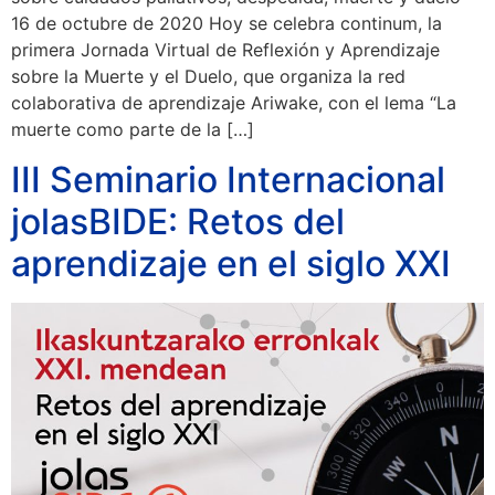
16 de octubre de 2020 Hoy se celebra continum, la
primera Jornada Virtual de Reflexión y Aprendizaje
sobre la Muerte y el Duelo, que organiza la red
colaborativa de aprendizaje Ariwake, con el lema “La
muerte como parte de la […]
III Seminario Internacional
jolasBIDE: Retos del
aprendizaje en el siglo XXI