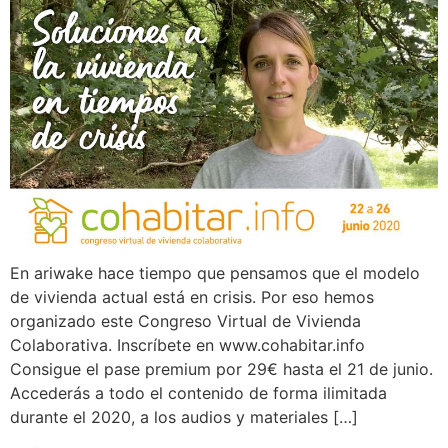
En ariwake hace tiempo que pensamos que el modelo
de vivienda actual está en crisis. Por eso hemos
organizado este Congreso Virtual de Vivienda
Colaborativa. Inscríbete en www.cohabitar.info
Consigue el pase premium por 29€ hasta el 21 de junio.
Accederás a todo el contenido de forma ilimitada
durante el 2020, a los audios y materiales […]