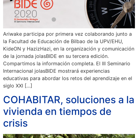
Ariwake participa por primera vez colaborando junto a
la Facultad de Educación de Bilbao de la UPV/EHU,
KideON y HazizHazi, en la organización y comunicación
de la jornada jolasBIDE en su tercera edición.
Compartimos la información completa. El III Seminario
Internacional jolasBIDE mostrará experiencias
educativas para abordar los retos del aprendizaje en el
siglo XXI […]
COHABITAR, soluciones a la
vivienda en tiempos de
crisis