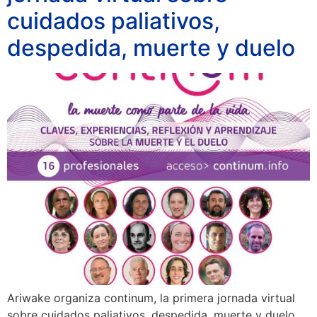
cuidados paliativos,
despedida, muerte y duelo
Ariwake organiza continum, la primera jornada virtual
sobre cuidados paliativos, despedida, muerte y duelo