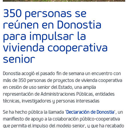
350 personas se
reúnen en Donostia
para impulsar la
vivienda cooperativa
senior
Donostia acogió el pasado
fin de semana un encuentro con
más de 350 personas de proyectos de vivienda cooperativa
en cesión de uso senior del Estado, una amplia
representación de Administraciones Públicas, entidades
técnicas, investigadores y personas interesadas
Se ha hecho pública la llamada ‘
Declaración de Donostia
’, un
manifiesto de apoyo a la colaboración público-cooperativa
que permita el impulso del modelo senior, y que ha recabado