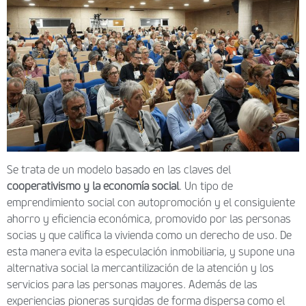
Se trata de un modelo basado en las claves del
cooperativismo y la economía social
. Un tipo de
emprendimiento social con autopromoción y el consiguiente
ahorro y eficiencia económica, promovido por las personas
socias y que califica la vivienda como un derecho de uso. De
esta manera evita la especulación inmobiliaria, y supone una
alternativa social la mercantilización de la atención y los
servicios para las personas mayores. Además de las
experiencias pioneras surgidas de forma dispersa como el