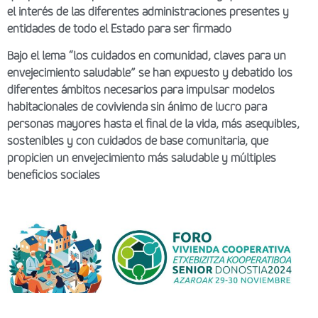
el interés de las diferentes administraciones presentes y
entidades de todo el Estado para ser firmado
Bajo el lema “los cuidados en comunidad, claves para un
envejecimiento saludable” se han expuesto y debatido los
diferentes ámbitos necesarios para impulsar modelos
habitacionales de covivienda sin ánimo de lucro para
personas mayores hasta el final de la vida, más asequibles,
sostenibles y con cuidados de base comunitaria, que
propicien un envejecimiento más saludable y múltiples
beneficios sociales