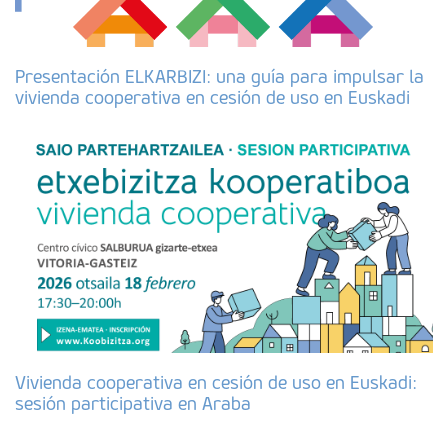
Presentación ELKARBIZI: una guía para impulsar la
vivienda cooperativa en cesión de uso en Euskadi
Vivienda cooperativa en cesión de uso en Euskadi:
sesión participativa en Araba