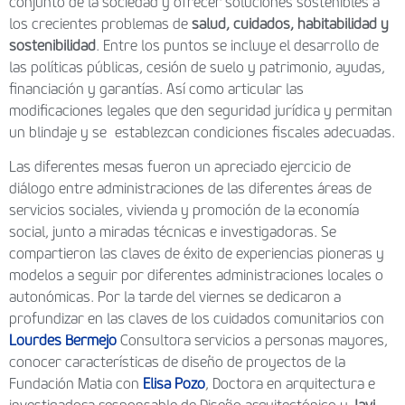
conjunto de la sociedad y ofrecer soluciones sostenibles a
los crecientes problemas de
salud, cuidados, habitabilidad y
sostenibilidad
. Entre los puntos se incluye el desarrollo de
las políticas públicas, cesión de suelo y patrimonio, ayudas,
financiación y garantías. Así como articular las
modificaciones legales que den seguridad jurídica y permitan
un blindaje y se establezcan condiciones fiscales adecuadas.
Las diferentes mesas fueron un apreciado ejercicio de
diálogo entre administraciones de las diferentes áreas de
servicios sociales, vivienda y promoción de la economía
social, junto a miradas técnicas e investigadoras. Se
compartieron las claves de éxito de experiencias pioneras y
modelos a seguir por diferentes administraciones locales o
autonómicas. Por la tarde del viernes se dedicaron a
profundizar en las claves de los cuidados comunitarios con
Lourdes Bermejo
Consultora servicios a personas mayores,
conocer características de diseño de proyectos de la
Fundación Matia con
Elisa Pozo
, Doctora en arquitectura e