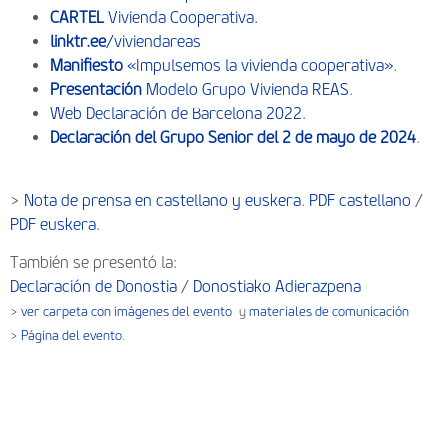
CARTEL
Vivienda Cooperativa.
linktr.ee
/viviendareas
Manifiesto
«Impulsemos la vivienda cooperativa»
.
Presentación
Modelo Grupo Vivienda REAS
.
Web Declaración de Barcelona 2022
.
Declaración del Grupo Senior del 2 de mayo de 2024
.
>
Nota de prensa en castellano y euskera
.
PDF castellano
/
PDF euskera
.
También se presentó la:
Declaración de Donostia
/
Donostiako Adierazpena
>
ver carpeta con imágenes del evento
y
materiales de comunicación
>
Página del evento
.