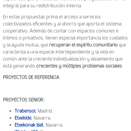
integral para su redistribución interna.
En estas propuestas prima el acceso a servicios
colectivizados eficientes y al ahorro que aporta el sistema
cooperativo. Además de contar con espacios comunes e
íntimos o privativos, tienen especial importancia los cuidados
y la ayuda mutua, que
recuperan el espíritu comunitario
que
caracteriza a una especie interdependiente y la vida en
común ante la creciente individualización y aislamiento que
está generando
crecientes y múltiples
problemas sociales
.
PROYECTOS DE REFERENCIA
PROYECTOS SENIOR:
Trabensol
, Madrid.
Etxekide
, Navarra.
Etxekonak Bat
, Navarra.