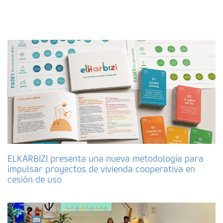
ELKARBIZI presenta una nueva metodología para
impulsar proyectos de vivienda cooperativa en
cesión de uso