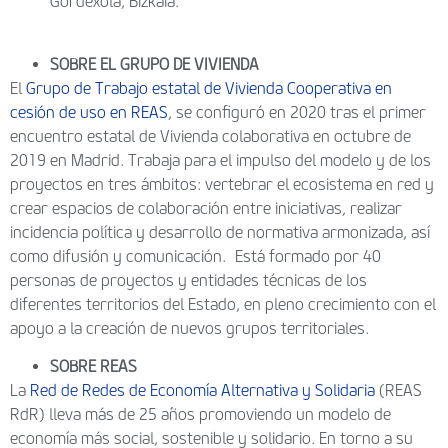
Gordexola, Bizkaia.
SOBRE EL GRUPO DE VIVIENDA
El
Grupo de Trabajo estatal de Vivienda Cooperativa en
cesión de uso en REAS
, se configuró en 2020 tras el primer
encuentro estatal de Vivienda colaborativa en octubre de
2019 en Madrid. Trabaja para el impulso del modelo y de los
proyectos en tres ámbitos: vertebrar el ecosistema en red y
crear espacios de colaboración entre iniciativas, realizar
incidencia política y desarrollo de normativa armonizada, así
como difusión y comunicación. Está formado por 40
personas de proyectos y entidades técnicas de los
diferentes territorios del Estado, en pleno crecimiento con el
apoyo a la creación de nuevos grupos territoriales.
SOBRE REAS
La
Red de Redes de Economía Alternativa y Solidaria
(REAS
RdR) lleva más de 25 años promoviendo un modelo de
economía más social, sostenible y solidario. En torno a su