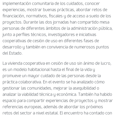
implementación comunitaria de los cuidados, conocer
experiencias, mostrar buenas prácticas, abordar retos de
financiación, normativos, fiscales y de acceso a suelo de los
proyectos. Durante las dos jornadas han compartido mesa
personas de diferentes ámbitos de la administración pública,
junto a perfiles técnicos, investigadores e iniciativas
cooperativas de cesión de uso en diferentes fases de
desarrollo y también en convivencia de numerosos puntos
del Estado.
La vivienda cooperativa en cesión de uso sin ánimo de lucro,
es un modelo habitacional hasta el final de la vida y
promueve un mayor cuidado de las personas desde la
práctica colaborativa. En el evento se ha analizado cómo
gestionar las comunidades, mejorar la asequibilidad o
analizar la viabilidad técnica y económica. También ha habido
espacio para compartir experiencias de proyectos y mostrar
referencias europeas, además de abordar los próximos
retos del sector a nivel estatal. El encuentro ha contado con