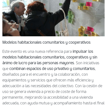
Modelos habitacionales comunitarios y cooperativos
Este evento es una nueva referencia para
impulsar los
modelos habitacionales comunitarios, cooperativos y sin
ánimo de lucro para las personas mayores
. Son iniciativas
que
combinan espacios de uso privativo y comunitarios
,
diseñados para el encuentro y la colaboración, con
equipamientos y servicios que ofrecen más eficiencia y
adecuación a las necesidades del colectivo. Con la cesión de
uso se genera vivienda a precio de coste de forma
permanente, mejorando la accesibilidad a una vivienda
adecuada, con ayuda mutua y acompañamiento hasta el final