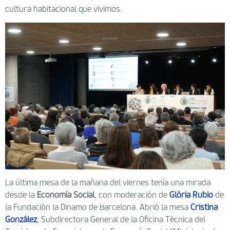
cultura habitacional que vivimos.
La última mesa de la mañana del viernes tenía una mirada
desde la
Economía Social
, con moderación de
Glòria Rubio
de
la Fundación la Dinamo de Barcelona. Abrió la mesa
Cristina
González
, Subdirectora General de la Oficina Técnica del