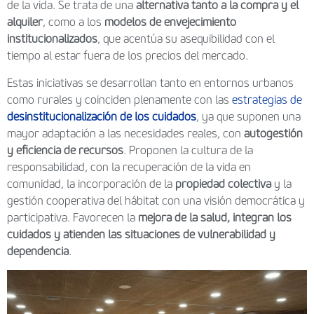
de la vida. Se trata de una
alternativa tanto a la compra y el
alquiler
, como a los
modelos de envejecimiento
institucionalizados
, que acentúa su asequibilidad con el
tiempo al estar fuera de los precios del mercado.
Estas iniciativas se desarrollan tanto en entornos urbanos
como rurales y coinciden plenamente con las
estrategias de
desinstitucionalización de los cuidados
, ya que suponen una
mayor adaptación a las necesidades reales, con
autogestión
y eficiencia de recursos
. Proponen la cultura de la
responsabilidad, con la recuperación de la vida en
comunidad, la incorporación de la
propiedad colectiva
y la
gestión cooperativa del hábitat
con una visión democrática y
participativa. Favorecen la
mejora de la salud, integran los
cuidados y atienden las situaciones de vulnerabilidad y
dependencia
.