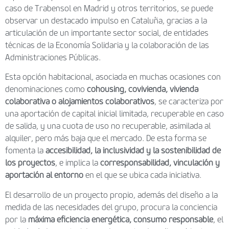
caso de Trabensol en Madrid y otros territorios, se puede
observar un destacado impulso en Cataluña, gracias a la
articulación de un importante sector social, de entidades
técnicas de la Economía Solidaria y la colaboración de las
Administraciones Públicas.
Esta opción habitacional, asociada en muchas ocasiones con
denominaciones como
cohousing, covivienda, vivienda
colaborativa o alojamientos colaborativos
, se caracteriza por
una aportación de capital inicial limitada, recuperable en caso
de salida, y una cuota de uso no recuperable, asimilada al
alquiler, pero más baja que el mercado. De esta forma se
fomenta la
accesibilidad, la inclusividad y la sostenibilidad de
los proyectos
, e implica la
corresponsabilidad, vinculación y
aportación al entorno
en el que se ubica cada iniciativa.
El desarrollo de un proyecto propio, además del diseño a la
medida de las necesidades del grupo, procura la conciencia
por la
máxima eficiencia energética, consumo responsable
, el