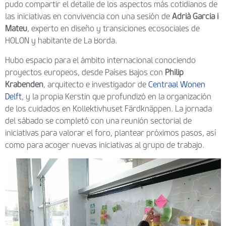
pudo compartir el detalle de los aspectos más cotidianos de
las iniciativas en convivencia con una sesión de
Adrià Garcia i
Mateu
, experto en diseño y transiciones ecosociales de
HOLON y habitante de La Borda.
Hubo espacio para el ámbito internacional conociendo
proyectos europeos, desde Países Bajos con
Philip
Krabenden
, arquitecto e investigador de
Centraal Wonen
Delft
, y la propia Kerstin que profundizó en la organización
de los cuidados en Kollektivhuset Färdknäppen. La jornada
del sábado se completó con una reunión sectorial de
iniciativas para valorar el foro, plantear próximos pasos, así
como para acoger nuevas iniciativas al grupo de trabajo.