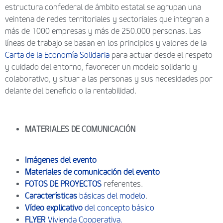
estructura confederal de ámbito estatal se agrupan una
veintena de redes territoriales y sectoriales que integran a
más de 1000 empresas y más de 250.000 personas. Las
líneas de trabajo se basan en los principios y valores de la
Carta de la Economía Solidaria
para actuar desde el respeto
y cuidado del entorno, favorecer un modelo solidario y
colaborativo, y situar a las personas y sus necesidades por
delante del beneficio o la rentabilidad.
MATERIALES DE COMUNICACIÓN
Imágenes del evento
Materiales de comunicación del evento
FOTOS DE PROYECTOS
referentes.
Características
básicas del modelo
.
Vídeo explicativo
del concepto básico
FLYER
Vivienda Cooperativa.