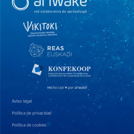
Hecho con ♥ por ariwake
Aviso legal
Política de privacidad
Política de cookies