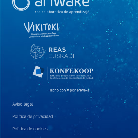
Hecho con ♥ por ariwake
Aviso legal
Política de privacidad
Política de cookies