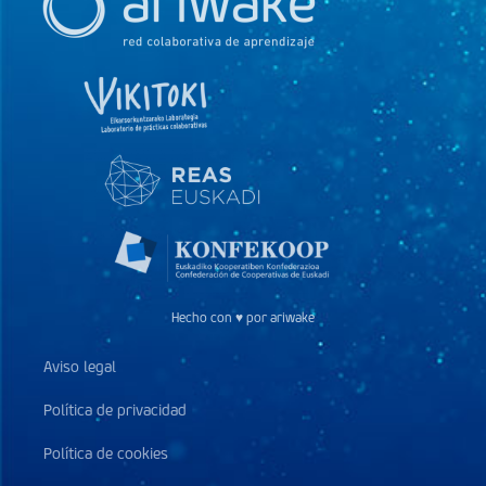
Hecho con ♥ por ariwake
Aviso legal
Política de privacidad
Política de cookies