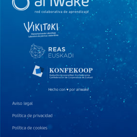
Hecho con ♥ por ariwake
Aviso legal
Política de privacidad
Política de cookies