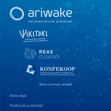
Hecho con ♥ por ariwake
Aviso legal
Política de privacidad