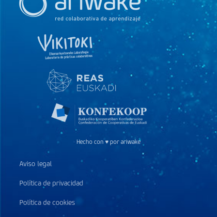
Hecho con ♥ por ariwake
Aviso legal
Política de privacidad
Política de cookies