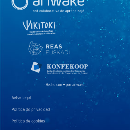
Hecho con ♥ por ariwake
Aviso legal
Política de privacidad
Política de cookies