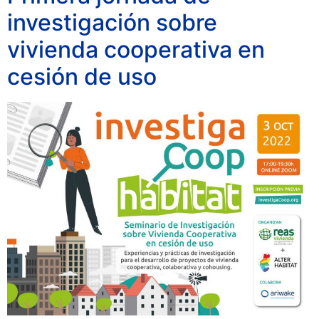
investigación sobre
vivienda cooperativa en
cesión de uso