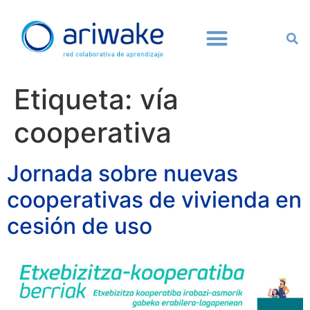
Etiqueta:
vía
cooperativa
Jornada sobre nuevas
cooperativas de vivienda en
cesión de uso