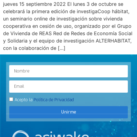
jueves 15 septiembre 2022 El lunes 3 de octubre se
celebrará la primera edición de investigaCoop hábitat,
un seminario online de investigación sobre vivienda
cooperativa en cesión de uso, organizado por el Grupo
de Vivienda de REAS Red de Redes de Economía Social
y Solidaria y el equipo de investigación ALTERHABITAT,
con la colaboración de […]
Acepto la
Política de Privacidad
Unirme