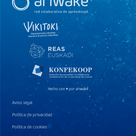
Hecho con ♥ por ariwake
Aviso legal
Política de privacidad
Política de cookies