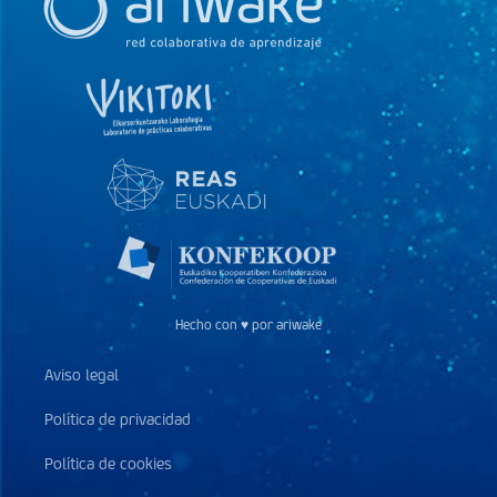
Hecho con ♥ por ariwake
Aviso legal
Política de privacidad
Política de cookies