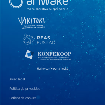
Hecho con ♥ por ariwake
Aviso legal
Política de privacidad
Política de cookies