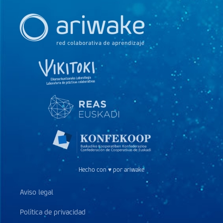
Hecho con ♥ por ariwake
Aviso legal
Política de privacidad