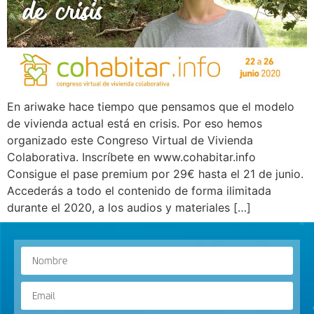
En ariwake hace tiempo que pensamos que el modelo
de vivienda actual está en crisis. Por eso hemos
organizado este Congreso Virtual de Vivienda
Colaborativa. Inscríbete en www.cohabitar.info
Consigue el pase premium por 29€ hasta el 21 de junio.
Accederás a todo el contenido de forma ilimitada
durante el 2020, a los audios y materiales […]