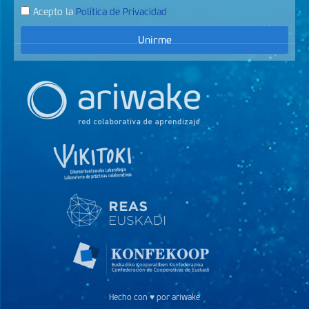
Acepto la
Política de Privacidad
Unirme
Hecho con ♥ por ariwake