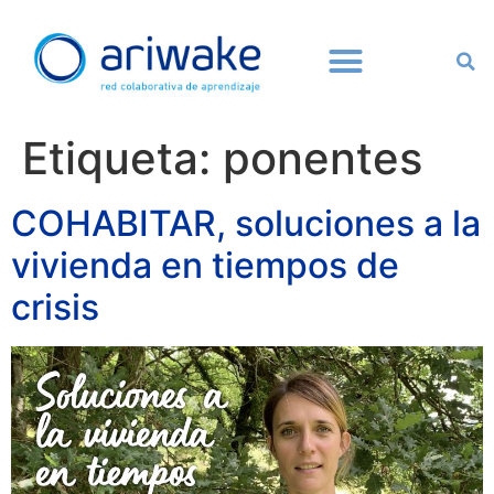
Etiqueta:
ponentes
COHABITAR, soluciones a la
vivienda en tiempos de
crisis