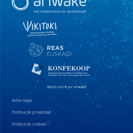
Hecho con ♥ por ariwake
Aviso legal
Política de privacidad
Política de cookies