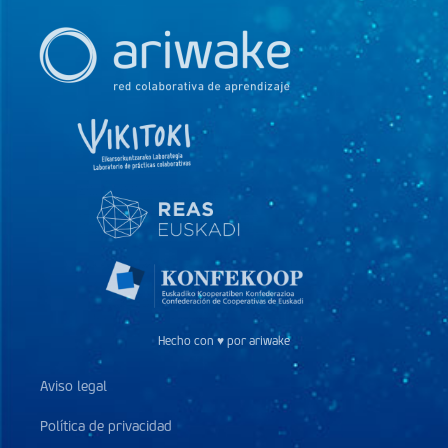
Hecho con ♥ por ariwake
Aviso legal
Política de privacidad