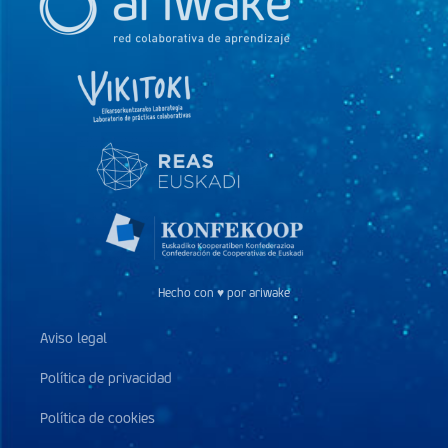
Hecho con ♥ por ariwake
Aviso legal
Política de privacidad
Política de cookies