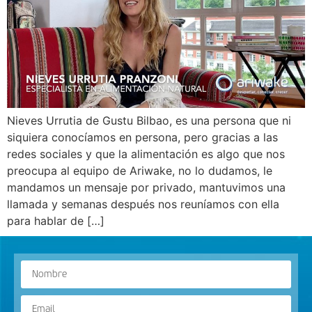
Nieves Urrutia de Gustu Bilbao, es una persona que ni
siquiera conocíamos en persona, pero gracias a las
redes sociales y que la alimentación es algo que nos
preocupa al equipo de Ariwake, no lo dudamos, le
mandamos un mensaje por privado, mantuvimos una
llamada y semanas después nos reuníamos con ella
para hablar de […]