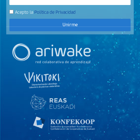
Acepto la
Política de Privacidad
Unirme