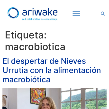
Etiqueta:
macrobiotica
El despertar de Nieves
Urrutia con la alimentación
macrobiótica