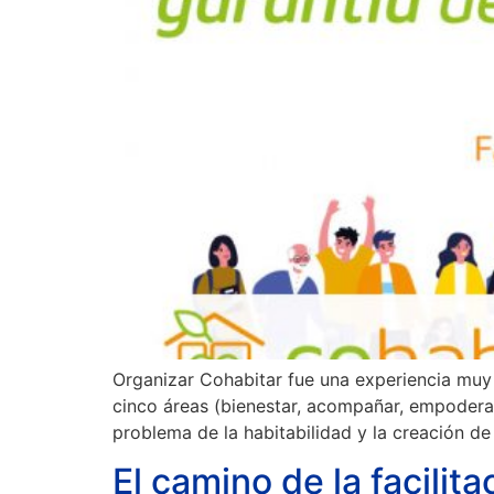
Organizar Cohabitar fue una experiencia muy 
cinco áreas (bienestar, acompañar, empoderar
problema de la habitabilidad y la creación d
El camino de la facili