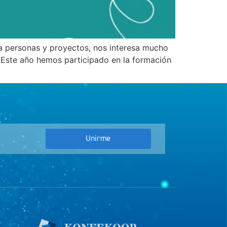
 a personas y proyectos, nos interesa mucho
 Este año hemos participado en la formación
Unirme