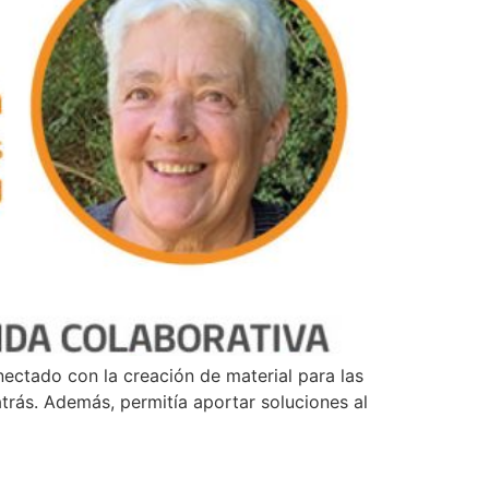
ectado con la creación de material para las
trás. Además, permitía aportar soluciones al