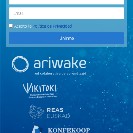
Acepto la
Política de Privacidad
Unirme