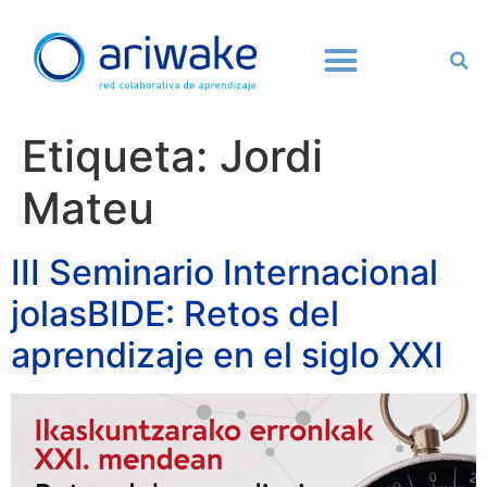
Etiqueta:
Jordi
Mateu
III Seminario Internacional
jolasBIDE: Retos del
aprendizaje en el siglo XXI