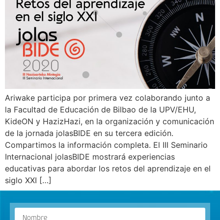
Ariwake participa por primera vez colaborando junto a
la Facultad de Educación de Bilbao de la UPV/EHU,
KideON y HazizHazi, en la organización y comunicación
de la jornada jolasBIDE en su tercera edición.
Compartimos la información completa. El III Seminario
Internacional jolasBIDE mostrará experiencias
educativas para abordar los retos del aprendizaje en el
siglo XXI […]